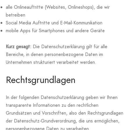
alle Onlineauftritte (Websites, Onlineshops), die wir
betreiben
Social Media Auftritte und E-Mail-Kommunikation
mobile Apps für Smartphones und andere Geräte
Kurz gesagt:
Die Datenschutzerklärung gilt für alle
Bereiche, in denen personenbezogene Daten im
Unternehmen strukturiert verarbeitet werden.
Rechtsgrundlagen
In der folgenden Datenschutzerklärung geben wir Ihnen
transparente Informationen zu den rechtlichen
Grundsätzen und Vorschriften, also den Rechtsgrundlagen
der Datenschutz-Grundverordnung, die uns ermöglichen,
personenbezogene Daten zu verarbeiten.