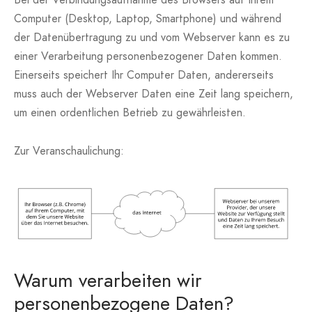
Computer (Desktop, Laptop, Smartphone) und während
der Datenübertragung zu und vom Webserver kann es zu
einer Verarbeitung personenbezogener Daten kommen.
Einerseits speichert Ihr Computer Daten, andererseits
muss auch der Webserver Daten eine Zeit lang speichern,
um einen ordentlichen Betrieb zu gewährleisten.
Zur Veranschaulichung:
Warum verarbeiten wir
personenbezogene Daten?