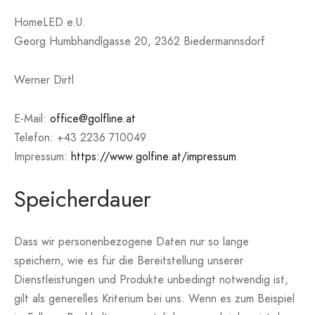
HomeLED e.U.
Georg Humbhandlgasse 20, 2362 Biedermannsdorf
Werner Dirtl
E-Mail:
office@golfline.at
Telefon:
+43 2236 710049
Impressum:
https://www.golfine.at/impressum
Speicherdauer
Dass wir personenbezogene Daten nur so lange
speichern, wie es für die Bereitstellung unserer
Dienstleistungen und Produkte unbedingt notwendig ist,
gilt als generelles Kriterium bei uns. Wenn es zum Beispiel