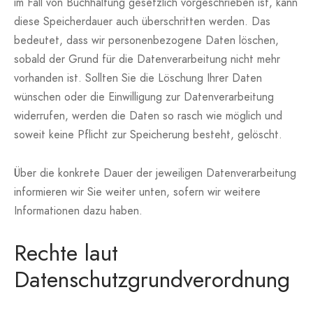
im Fall von Buchhaltung gesetzlich vorgeschrieben ist, kann
diese Speicherdauer auch überschritten werden. Das
bedeutet, dass wir personenbezogene Daten löschen,
sobald der Grund für die Datenverarbeitung nicht mehr
vorhanden ist. Sollten Sie die Löschung Ihrer Daten
wünschen oder die Einwilligung zur Datenverarbeitung
widerrufen, werden die Daten so rasch wie möglich und
soweit keine Pflicht zur Speicherung besteht, gelöscht.
Über die konkrete Dauer der jeweiligen Datenverarbeitung
informieren wir Sie weiter unten, sofern wir weitere
Informationen dazu haben.
Rechte laut
Datenschutzgrundverordnung