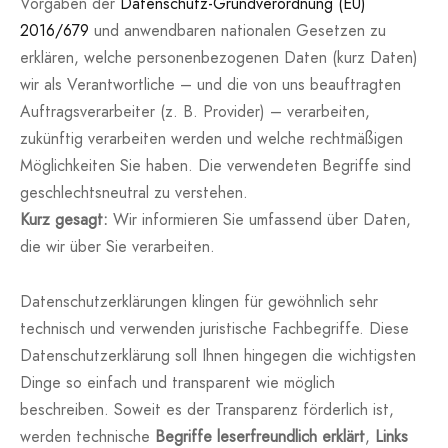
Vorgaben der
Datenschutz-Grundverordnung (EU)
2016/679
und anwendbaren nationalen Gesetzen zu
erklären, welche personenbezogenen Daten (kurz Daten)
wir als Verantwortliche – und die von uns beauftragten
Auftragsverarbeiter (z. B. Provider) – verarbeiten,
zukünftig verarbeiten werden und welche rechtmäßigen
Möglichkeiten Sie haben. Die verwendeten Begriffe sind
geschlechtsneutral zu verstehen.
Kurz gesagt:
Wir informieren Sie umfassend über Daten,
die wir über Sie verarbeiten.
Datenschutzerklärungen klingen für gewöhnlich sehr
technisch und verwenden juristische Fachbegriffe. Diese
Datenschutzerklärung soll Ihnen hingegen die wichtigsten
Dinge so einfach und transparent wie möglich
beschreiben. Soweit es der Transparenz förderlich ist,
werden technische
Begriffe leserfreundlich erklärt
,
Links