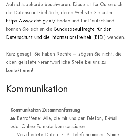
Aufsichtsbehörde beschweren. Diese ist für Österreich
die Datenschutzbehörde, deren Website Sie unter
https://www.dsb.gv.at/
finden und für Deutschland
können Sie sich an die
Bundesbeauftragte für den
Datenschutz und die Informationsfreiheit (BfDI)
wenden.
Kurz gesagt:
Sie haben Rechte – zögern Sie nicht, die
oben gelistete verantwortliche Stelle bei uns zu
kontaktieren!
Kommunikation
Kommunikation Zusammenfassung
👥 Betroffene: Alle, die mit uns per Telefon, E-Mail
oder Online-Formular kommunizieren
📓 Verarbeitete Daten: z. B. Telefonnummer, Name,