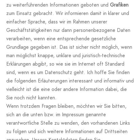
zu weiterführenden Informationen geboten und
Grafiken
zum Einsatz gebracht. Wir informieren damit in klarer und
einfacher Sprache, dass wir im Rahmen unserer
Geschäftstätigkeiten nur dann personenbezogene Daten
verarbeiten, wenn eine entsprechende gesetzliche
Grundlage gegeben ist. Das ist sicher nicht möglich, wenn
man möglichst knappe, unklare und juristisch-technische
Erklärungen abgibt, so wie sie im Internet oft Standard
sind, wenn es um Datenschutz geht. Ich hoffe Sie finden
die folgenden Erläuterungen interessant und informativ und
vielleicht ist die eine oder andere Information dabei, die
Sie noch nicht kannten.
Wenn trotzdem Fragen bleiben, möchten wir Sie bitten,
sich an die unten bzw. im Impressum genannte
verantwortliche Stelle zu wenden, den vorhandenen Links
zu folgen und sich weitere Informationen auf Drittseiten
anzusehen. Unsere Kontaktdaten finden Sie