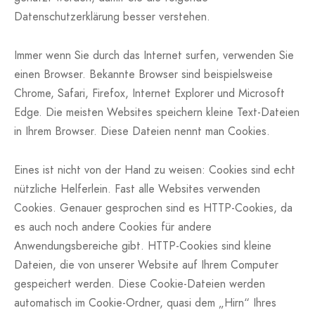
Datenschutzerklärung besser verstehen.
Immer wenn Sie durch das Internet surfen, verwenden Sie
einen Browser. Bekannte Browser sind beispielsweise
Chrome, Safari, Firefox, Internet Explorer und Microsoft
Edge. Die meisten Websites speichern kleine Text-Dateien
in Ihrem Browser. Diese Dateien nennt man Cookies.
Eines ist nicht von der Hand zu weisen: Cookies sind echt
nützliche Helferlein. Fast alle Websites verwenden
Cookies. Genauer gesprochen sind es HTTP-Cookies, da
es auch noch andere Cookies für andere
Anwendungsbereiche gibt. HTTP-Cookies sind kleine
Dateien, die von unserer Website auf Ihrem Computer
gespeichert werden. Diese Cookie-Dateien werden
automatisch im Cookie-Ordner, quasi dem „Hirn“ Ihres