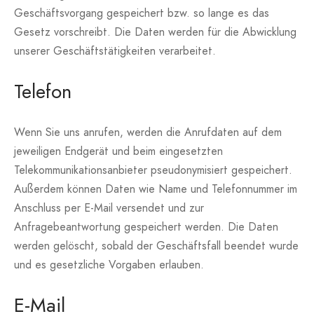
Geschäftsvorgang gespeichert bzw. so lange es das
Gesetz vorschreibt. Die Daten werden für die Abwicklung
unserer Geschäftstätigkeiten verarbeitet.
Telefon
Wenn Sie uns anrufen, werden die Anrufdaten auf dem
jeweiligen Endgerät und beim eingesetzten
Telekommunikationsanbieter pseudonymisiert gespeichert.
Außerdem können Daten wie Name und Telefonnummer im
Anschluss per E-Mail versendet und zur
Anfragebeantwortung gespeichert werden. Die Daten
werden gelöscht, sobald der Geschäftsfall beendet wurde
und es gesetzliche Vorgaben erlauben.
E-Mail