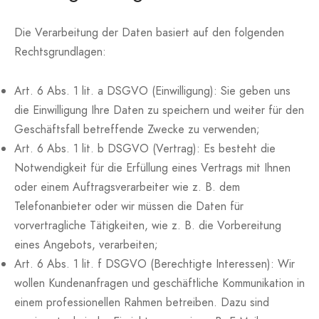
Die Verarbeitung der Daten basiert auf den folgenden
Rechtsgrundlagen:
Art. 6 Abs. 1 lit. a DSGVO (Einwilligung): Sie geben uns
die Einwilligung Ihre Daten zu speichern und weiter für den
Geschäftsfall betreffende Zwecke zu verwenden;
Art. 6 Abs. 1 lit. b DSGVO (Vertrag): Es besteht die
Notwendigkeit für die Erfüllung eines Vertrags mit Ihnen
oder einem Auftragsverarbeiter wie z. B. dem
Telefonanbieter oder wir müssen die Daten für
vorvertragliche Tätigkeiten, wie z. B. die Vorbereitung
eines Angebots, verarbeiten;
Art. 6 Abs. 1 lit. f DSGVO (Berechtigte Interessen): Wir
wollen Kundenanfragen und geschäftliche Kommunikation in
einem professionellen Rahmen betreiben. Dazu sind