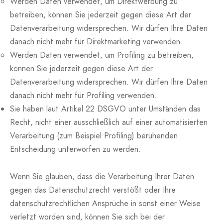
Werden Daten verwendet, um Direktwerbung zu
betreiben, können Sie jederzeit gegen diese Art der
Datenverarbeitung widersprechen. Wir dürfen Ihre Daten
danach nicht mehr für Direktmarketing verwenden.
Werden Daten verwendet, um Profiling zu betreiben,
können Sie jederzeit gegen diese Art der
Datenverarbeitung widersprechen. Wir dürfen Ihre Daten
danach nicht mehr für Profiling verwenden.
Sie haben laut Artikel 22 DSGVO unter Umständen das
Recht, nicht einer ausschließlich auf einer automatisierten
Verarbeitung (zum Beispiel Profiling) beruhenden
Entscheidung unterworfen zu werden.
Wenn Sie glauben, dass die Verarbeitung Ihrer Daten
gegen das Datenschutzrecht verstößt oder Ihre
datenschutzrechtlichen Ansprüche in sonst einer Weise
verletzt worden sind, können Sie sich bei der