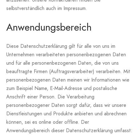
selbstverständlich auch im Impressum.
Anwendungsbereich
Diese Datenschutzerklärung gilt für alle von uns im
Unternehmen verarbeiteten personenbezogenen Daten
und für alle personenbezogenen Daten, die von uns
beauftragte Firmen (Auftragsverarbeiter) verarbeiten. Mit
personenbezogenen Daten meinen wir Informationen wie
zum Beispiel Name, E-Mail-Adresse und postalische
Anschrift einer Person. Die Verarbeitung
personenbezogener Daten sorgt dafür, dass wir unsere
Dienstleistungen und Produkte anbieten und abrechnen
können, sei es online oder offline. Der
Anwendungsbereich dieser Datenschutzerklärung umfasst: