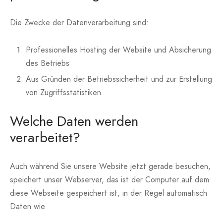
Die Zwecke der Datenverarbeitung sind:
Professionelles Hosting der Website und Absicherung
des Betriebs
Aus Gründen der Betriebssicherheit und zur Erstellung
von Zugriffsstatistiken
Welche Daten werden
verarbeitet?
Auch während Sie unsere Website jetzt gerade besuchen,
speichert unser Webserver, das ist der Computer auf dem
diese Webseite gespeichert ist, in der Regel automatisch
Daten wie