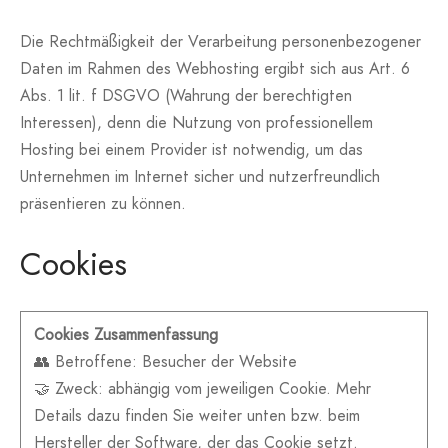
Die Rechtmäßigkeit der Verarbeitung personenbezogener
Daten im Rahmen des Webhosting ergibt sich aus Art. 6
Abs. 1 lit. f DSGVO (Wahrung der berechtigten
Interessen), denn die Nutzung von professionellem
Hosting bei einem Provider ist notwendig, um das
Unternehmen im Internet sicher und nutzerfreundlich
präsentieren zu können.
Cookies
Cookies Zusammenfassung
👥 Betroffene: Besucher der Website
🤝 Zweck: abhängig vom jeweiligen Cookie. Mehr
Details dazu finden Sie weiter unten bzw. beim
Hersteller der Software, der das Cookie setzt.