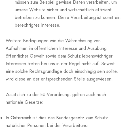
müssen zum Beispiel gewisse Daten verarbeiten, um
unsere Website sicher und wirtschaftlich effizient
betreiben zu können. Diese Verarbeitung ist somit ein
berechtigtes Interesse.
Weitere Bedingungen wie die Wahrnehmung von
Aufnahmen im öffentlichen Interesse und Ausübung
öffentlicher Gewalt sowie dem Schutz lebenswichtiger
Interessen treten bei uns in der Regel nicht auf. Soweit
eine solche Rechtsgrundlage doch einschlägig sein sollte,
wird diese an der entsprechenden Stelle ausgewiesen.
Zusätzlich zu der EU-Verordnung, gelten auch noch
nationale Gesetze:
In
Österreich
ist dies das Bundesgesetz zum Schutz
natürlicher Personen bei der Verarbeitung