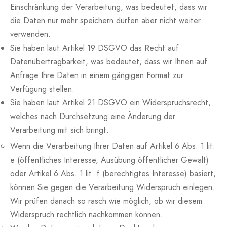
Einschränkung der Verarbeitung, was bedeutet, dass wir
die Daten nur mehr speichern dürfen aber nicht weiter
verwenden.
Sie haben laut Artikel 19 DSGVO das Recht auf
Datenübertragbarkeit, was bedeutet, dass wir Ihnen auf
Anfrage Ihre Daten in einem gängigen Format zur
Verfügung stellen.
Sie haben laut Artikel 21 DSGVO ein Widerspruchsrecht,
welches nach Durchsetzung eine Änderung der
Verarbeitung mit sich bringt.
Wenn die Verarbeitung Ihrer Daten auf Artikel 6 Abs. 1 lit.
e (öffentliches Interesse, Ausübung öffentlicher Gewalt)
oder Artikel 6 Abs. 1 lit. f (berechtigtes Interesse) basiert,
können Sie gegen die Verarbeitung Widerspruch einlegen.
Wir prüfen danach so rasch wie möglich, ob wir diesem
Widerspruch rechtlich nachkommen können.