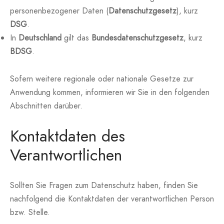
personenbezogener Daten (
Datenschutzgesetz
), kurz
DSG
.
In
Deutschland
gilt das
Bundesdatenschutzgesetz
, kurz
BDSG
.
Sofern weitere regionale oder nationale Gesetze zur
Anwendung kommen, informieren wir Sie in den folgenden
Abschnitten darüber.
Kontaktdaten des
Verantwortlichen
Sollten Sie Fragen zum Datenschutz haben, finden Sie
nachfolgend die Kontaktdaten der verantwortlichen Person
bzw. Stelle.