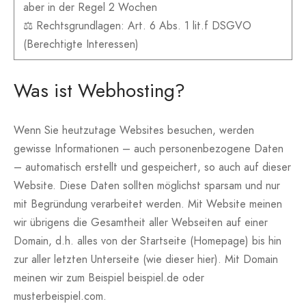
aber in der Regel 2 Wochen
⚖️ Rechtsgrundlagen: Art. 6 Abs. 1 lit.f DSGVO
(Berechtigte Interessen)
Was ist Webhosting?
Wenn Sie heutzutage Websites besuchen, werden
gewisse Informationen – auch personenbezogene Daten
– automatisch erstellt und gespeichert, so auch auf dieser
Website. Diese Daten sollten möglichst sparsam und nur
mit Begründung verarbeitet werden. Mit Website meinen
wir übrigens die Gesamtheit aller Webseiten auf einer
Domain, d.h. alles von der Startseite (Homepage) bis hin
zur aller letzten Unterseite (wie dieser hier). Mit Domain
meinen wir zum Beispiel beispiel.de oder
musterbeispiel.com.