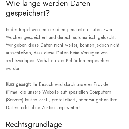
Wie lange werden Daten
gespeichert?
In der Regel werden die oben genannten Daten zwei
Wochen gespeichert und danach automatisch gelöscht.
Wir geben diese Daten nicht weiter, können jedoch nicht
ausschließen, dass diese Daten beim Vorliegen von
rechtswidrigem Verhalten von Behörden eingesehen
werden.
Kurz gesagt:
Ihr Besuch wird durch unseren Provider
(Firma, die unsere Website auf speziellen Computern
(Servern) laufen lässt), protokolliert, aber wir geben Ihre
Daten nicht ohne Zustimmung weiter!
Rechtsgrundlage