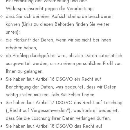
Einschränkung der Verarbeitung und dem
Widerspruchsrecht gegen die Verarbeitung;
dass Sie sich bei einer Aufsichtsbehörde beschweren
können (Links zu diesen Behörden finden Sie weiter
unten);
die Herkunft der Daten, wenn wir sie nicht bei Ihnen
erhoben haben;
ob Profiling durchgeführt wird, ob also Daten automatisch
ausgewertet werden, um zu einem persönlichen Profil von
Ihnen zu gelangen.
Sie haben laut Artikel 16 DSGVO ein Recht auf
Berichtigung der Daten, was bedeutet, dass wir Daten
richtig stellen müssen, falls Sie Fehler finden.
Sie haben laut Artikel 17 DSGVO das Recht auf Löschung
(„Recht auf Vergessenwerden“), was konkret bedeutet,
dass Sie die Löschung Ihrer Daten verlangen dürfen.
Sie haben laut Artikel 18 DSGVO das Recht auf