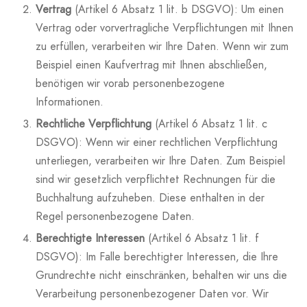
Vertrag
(Artikel 6 Absatz 1 lit. b DSGVO): Um einen
Vertrag oder vorvertragliche Verpflichtungen mit Ihnen
zu erfüllen, verarbeiten wir Ihre Daten. Wenn wir zum
Beispiel einen Kaufvertrag mit Ihnen abschließen,
benötigen wir vorab personenbezogene
Informationen.
Rechtliche Verpflichtung
(Artikel 6 Absatz 1 lit. c
DSGVO): Wenn wir einer rechtlichen Verpflichtung
unterliegen, verarbeiten wir Ihre Daten. Zum Beispiel
sind wir gesetzlich verpflichtet Rechnungen für die
Buchhaltung aufzuheben. Diese enthalten in der
Regel personenbezogene Daten.
Berechtigte Interessen
(Artikel 6 Absatz 1 lit. f
DSGVO): Im Falle berechtigter Interessen, die Ihre
Grundrechte nicht einschränken, behalten wir uns die
Verarbeitung personenbezogener Daten vor. Wir