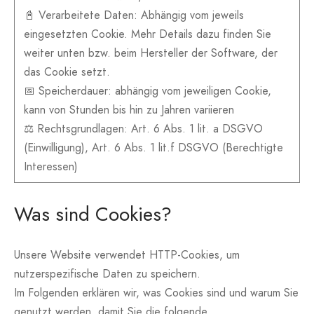
📓 Verarbeitete Daten: Abhängig vom jeweils
eingesetzten Cookie. Mehr Details dazu finden Sie
weiter unten bzw. beim Hersteller der Software, der
das Cookie setzt.
📅 Speicherdauer: abhängig vom jeweiligen Cookie,
kann von Stunden bis hin zu Jahren variieren
⚖️ Rechtsgrundlagen: Art. 6 Abs. 1 lit. a DSGVO
(Einwilligung), Art. 6 Abs. 1 lit.f DSGVO (Berechtigte
Interessen)
Was sind Cookies?
Unsere Website verwendet HTTP-Cookies, um
nutzerspezifische Daten zu speichern.
Im Folgenden erklären wir, was Cookies sind und warum Sie
genutzt werden, damit Sie die folgende