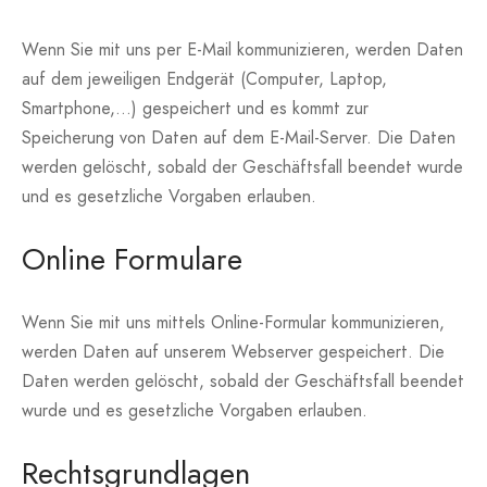
Wenn Sie mit uns per E-Mail kommunizieren, werden Daten
auf dem jeweiligen Endgerät (Computer, Laptop,
Smartphone,…) gespeichert und es kommt zur
Speicherung von Daten auf dem E-Mail-Server. Die Daten
werden gelöscht, sobald der Geschäftsfall beendet wurde
und es gesetzliche Vorgaben erlauben.
Online Formulare
Wenn Sie mit uns mittels Online-Formular kommunizieren,
werden Daten auf unserem Webserver gespeichert. Die
Daten werden gelöscht, sobald der Geschäftsfall beendet
wurde und es gesetzliche Vorgaben erlauben.
Rechtsgrundlagen