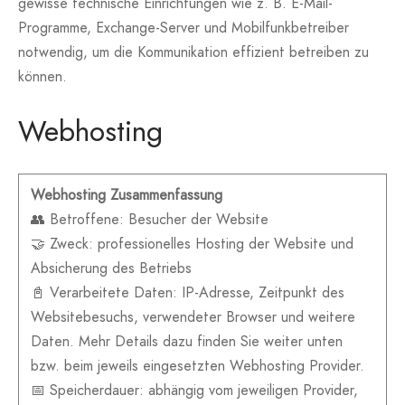
gewisse technische Einrichtungen wie z. B. E-Mail-
Programme, Exchange-Server und Mobilfunkbetreiber
notwendig, um die Kommunikation effizient betreiben zu
können.
Webhosting
Webhosting Zusammenfassung
👥 Betroffene: Besucher der Website
🤝 Zweck: professionelles Hosting der Website und
Absicherung des Betriebs
📓 Verarbeitete Daten: IP-Adresse, Zeitpunkt des
Websitebesuchs, verwendeter Browser und weitere
Daten. Mehr Details dazu finden Sie weiter unten
bzw. beim jeweils eingesetzten Webhosting Provider.
📅 Speicherdauer: abhängig vom jeweiligen Provider,