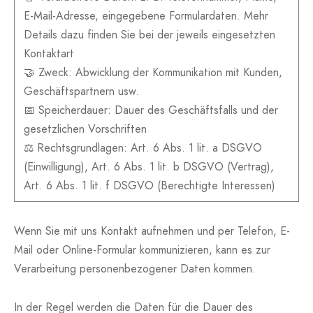
E-Mail-Adresse, eingegebene Formulardaten. Mehr
Details dazu finden Sie bei der jeweils eingesetzten
Kontaktart
🤝 Zweck: Abwicklung der Kommunikation mit Kunden,
Geschäftspartnern usw.
📅 Speicherdauer: Dauer des Geschäftsfalls und der
gesetzlichen Vorschriften
⚖️ Rechtsgrundlagen: Art. 6 Abs. 1 lit. a DSGVO
(Einwilligung), Art. 6 Abs. 1 lit. b DSGVO (Vertrag),
Art. 6 Abs. 1 lit. f DSGVO (Berechtigte Interessen)
Wenn Sie mit uns Kontakt aufnehmen und per Telefon, E-
Mail oder Online-Formular kommunizieren, kann es zur
Verarbeitung personenbezogener Daten kommen.
In der Regel werden die Daten für die Dauer des