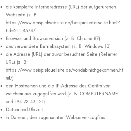
die komplette Internetadresse (URL) der aufgerufenen
Webseite (z. B.
https://www.beispielwebsite.de/beispielunterseite.html?
tid=211145747)
Browser und Browserversion (z. B. Chrome 87)
das verwendete Betriebssystem (z. B. Windows 10)
die Adresse (URL) der zuvor besuchten Seite (Referrer
URL) (z. B.
https://www.beispielquellsite.de/vondabinichgekommen.ht
ml/)
den Hostnamen und die IP-Adresse des Geräts von
welchem aus zugegriffen wird (z. B. COMPUTERNAME
und 194.23.43.121)
Datum und Uhrzeit
in Dateien, den sogenannten Webserver-Logfiles