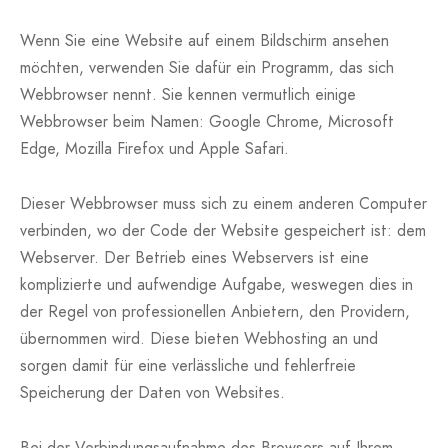
Wenn Sie eine Website auf einem Bildschirm ansehen
möchten, verwenden Sie dafür ein Programm, das sich
Webbrowser nennt. Sie kennen vermutlich einige
Webbrowser beim Namen: Google Chrome, Microsoft
Edge, Mozilla Firefox und Apple Safari.
Dieser Webbrowser muss sich zu einem anderen Computer
verbinden, wo der Code der Website gespeichert ist: dem
Webserver. Der Betrieb eines Webservers ist eine
komplizierte und aufwendige Aufgabe, weswegen dies in
der Regel von professionellen Anbietern, den Providern,
übernommen wird. Diese bieten Webhosting an und
sorgen damit für eine verlässliche und fehlerfreie
Speicherung der Daten von Websites.
Bei der Verbindungsaufnahme des Browsers auf Ihrem