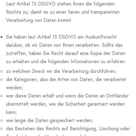
Laut Artikel 13 DSGVO stehen Ihnen die folgenden
Rechte zu, damit es zu einer fairen und transparenten
Verarbeitung von Daten kommt:
Sie haben laut Artikel 15 DSGVO ein Auskunftsrecht
darüber, ob wir Daten von Ihnen verarbeiten. Sollte das
zutreffen, haben Sie Recht darauf eine Kopie der Daten
zu erhalten und die folgenden Informationen zu erfahren:
zu welchem Zweck wir die Verarbeitung durchführen;
die Kategorien, also die Arten von Daten, die verarbeitet
werden;
wer diese Daten erhält und wenn die Daten an Drittländer
übermittelt werden, wie die Sicherheit garantiert werden
kann;
wie lange die Daten gespeichert werden;
das Bestehen des Rechts auf Berichtigung, Löschung oder