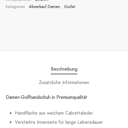
Kategorien:
Abverkauf Damen
,
Outlet
Beschreibung
Zusätzliche Informationen
Damen-Golfhandschuh in Premiumqualität
Handfläche aus weichem Cabrettaleder
Verstärkte Innenseite für lange Lebensdauer