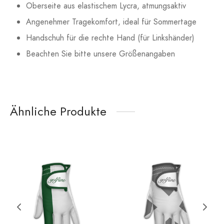
Oberseite aus elastischem Lycra, atmungsaktiv
Angenehmer Tragekomfort, ideal für Sommertage
Handschuh für die rechte Hand (für Linkshänder)
Beachten Sie bitte unsere Größenangaben
Ähnliche Produkte