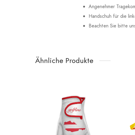
Angenehmer Tragekomf
Handschuh für die lin
Beachten Sie bitte u
Ähnliche Produkte