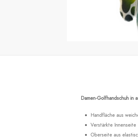
Damen-Golfhandschuh in a
Handfläche aus weich
Verstärkte Innenseite
Oberseite aus elastis