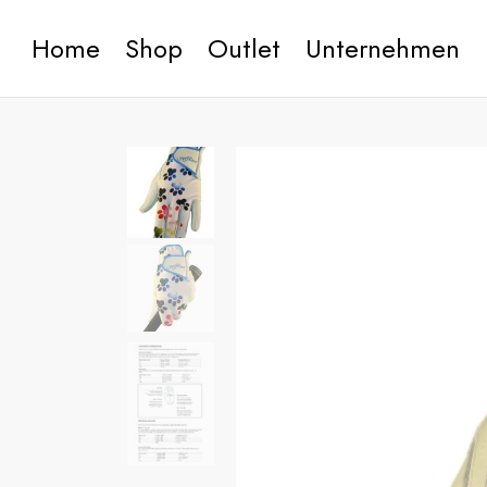
Home
Shop
Outlet
Unternehmen