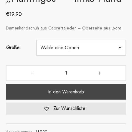
€
19.90
Damenhandschuh aus Cabrettaleder – Oberseite aus Lycra
Größe
In den Warenkorb
Zur Wunschliste
Artikelnummer:
LL020