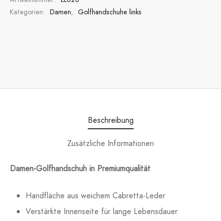
Kategorien:
Damen
,
Golfhandschuhe links
Beschreibung
Zusätzliche Informationen
Damen-Golfhandschuh in Premiumqualität
Handfläche aus weichem Cabretta-Leder
Verstärkte Innenseite für lange Lebensdauer