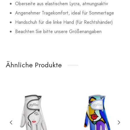
Oberseite aus elastischem Lycra, atmungsaktiv
Angenehmer Tragekomfort, ideal für Sommertage
Handschuh für die linke Hand (für Rechtshänder)
Beachten Sie bitte unsere Größenangaben
Ähnliche Produkte