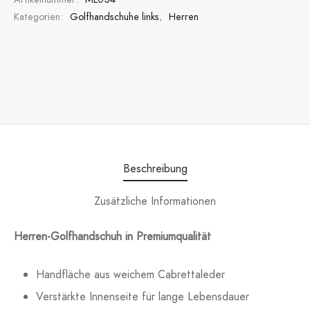
Kategorien:
Golfhandschuhe links
,
Herren
Beschreibung
Zusätzliche Informationen
Herren-Golfhandschuh in Premiumqualität
Handfläche aus weichem Cabrettaleder
Verstärkte Innenseite für lange Lebensdauer