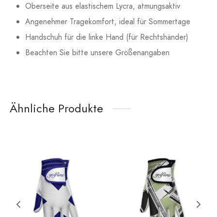
Oberseite aus elastischem Lycra, atmungsaktiv
Angenehmer Tragekomfort, ideal für Sommertage
Handschuh für die linke Hand (für Rechtshänder)
Beachten Sie bitte unsere Größenangaben
Ähnliche Produkte