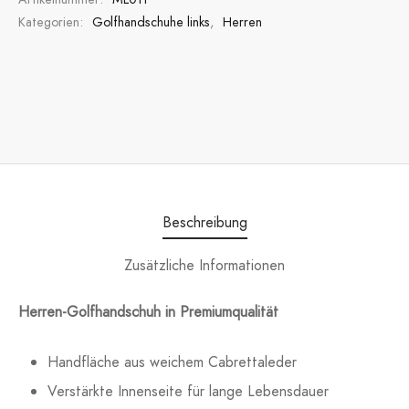
Kategorien:
Golfhandschuhe links
,
Herren
Beschreibung
Zusätzliche Informationen
Herren-Golfhandschuh in Premiumqualität
Handfläche aus weichem Cabrettaleder
Verstärkte Innenseite für lange Lebensdauer