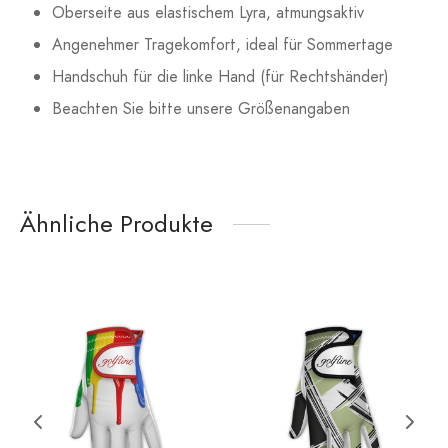
Oberseite aus elastischem Lyra, atmungsaktiv
Angenehmer Tragekomfort, ideal für Sommertage
Handschuh für die linke Hand (für Rechtshänder)
Beachten Sie bitte unsere Größenangaben
Ähnliche Produkte