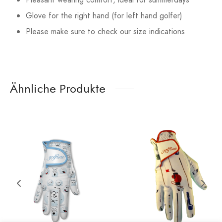
Glove for the right hand (for left hand golfer)
Please make sure to check our size indications
Ähnliche Produkte