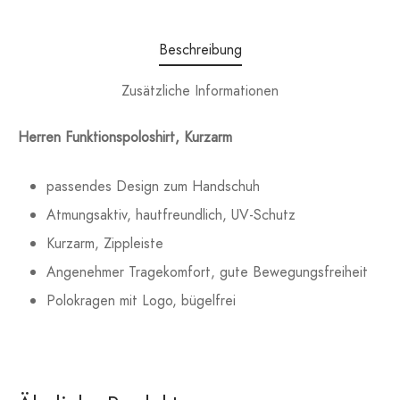
Beschreibung
Zusätzliche Informationen
Herren Funktionspoloshirt, Kurzarm
passendes Design zum Handschuh
Atmungsaktiv, hautfreundlich, UV-Schutz
Kurzarm, Zippleiste
Angenehmer Tragekomfort, gute Bewegungsfreiheit
Polokragen mit Logo, bügelfrei