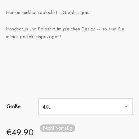
Herren Funktionspoloshirt „Graphic grau“
Handschuh und Poloshirt im gleichen Design – so sind Sie
immer perfekt angezogen!
Größe
Nicht vorrätig
€
49.90