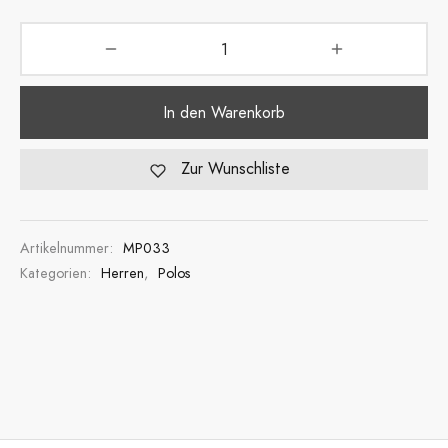
In den Warenkorb
Zur Wunschliste
Artikelnummer:
MP033
Kategorien:
Herren
,
Polos