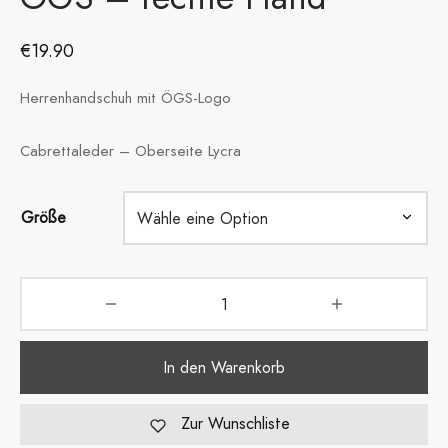
€
19.90
Herrenhandschuh mit ÖGS-Logo
Cabrettaleder – Oberseite Lycra
Größe
In den Warenkorb
Zur Wunschliste