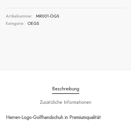
Artikelnummer:
MR001-ÖGS
Kategorie:
OEGS
Beschreibung
Zusätzliche Informationen
Herren-Logo-Golfhandschuh in Premiumqualität