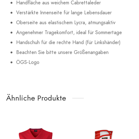
Handfläche aus weichem Cabrettaleder
Verstärkte Innenseite für lange Lebensdauer
Oberseite aus elastischem Lycra, atmungsaktiv
Angenehmer Tragekomfort, ideal für Sommertage
Handschuh für die rechte Hand (für Linkshänder)
Beachten Sie bitte unsere Größenangaben
ÖGS-Logo
Ähnliche Produkte