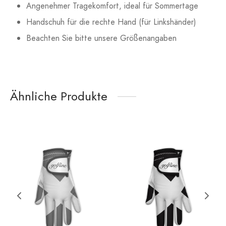
Angenehmer Tragekomfort, ideal für Sommertage
Handschuh für die rechte Hand (für Linkshänder)
Beachten Sie bitte unsere Größenangaben
Ähnliche Produkte