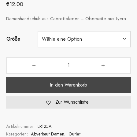
€
12.00
Damenhandschuh aus Cabrettaleder – Oberseite aus Lycra
Größe
In den Warenkorb
Zur Wunschliste
Artikelnummer:
LR125A
Kategorien:
Abverkauf Damen
,
Outlet