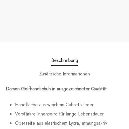
Beschreibung
Zusätzliche Informationen
Damen-Golfhandschuh in ausgezeichneter Qualität
Handfläche aus weichem Cabrettaleder
Verstärkte Innenseite für lange Lebensdauer
Oberseite aus elastischem Lycra, atmungsaktiv