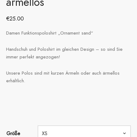
ärmellos
€
25.00
Damen Funktionspoloshirt „Ornament sand“
Handschuh und Poloshirt im gleichen Design – so sind Sie
immer perfekt angezogen!
Unsere Polos sind mit kurzen Ärmeln oder auch ärmellos
erhältlich.
Größe