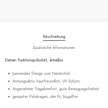
Beschreibung
Zusätzliche Informationen
Damen Funktionspoloshirt, ärmellos
passendes Design zum Handschuh
Atmungsaktiv, hautfreundlich, UV-Schutz
Angenehmer Tragekomfort, gute Bewegungsfreiheit
gerippter Polokragen, slim fit, bügelfrei