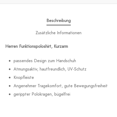
Beschreibung
Zusätzliche Informationen
Herren Funktionspoloshirt, Kurzarm
passendes Design zum Handschuh
Atmungsaktiv, hautfreundlich, UV-Schutz
Knopfleiste
Angenehmer Tragekomfort, gute Bewegungsfreiheit
gerippter Polokragen, bügelfrei