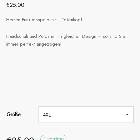
€
25.00
Herren Funktionspoloshirt „Totenkopf“
Handschuh und Poloshirt im gleichen Design – so sind Sie
immer perfekt angezogen!
Größe
1 vorrätig