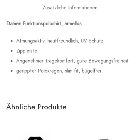
Zusätzliche Informationen
Damen Funktionspoloshirt, ärmellos
Atmungsaktiv, hautfreundlich, UV-Schutz
Zippleiste
Angenehmer Tragekomfort, gute Bewegungsfreiheit
gerippter Polokragen, slim fit, bügelfrei
Ähnliche Produkte