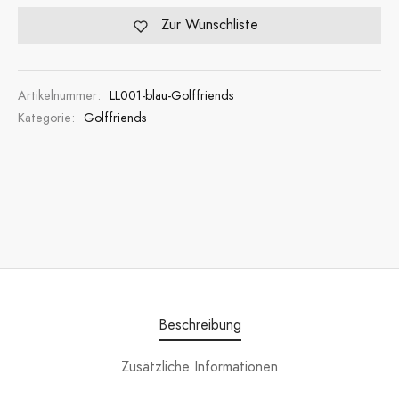
Zur Wunschliste
Artikelnummer:
LL001-blau-Golffriends
Kategorie:
Golffriends
Beschreibung
Zusätzliche Informationen