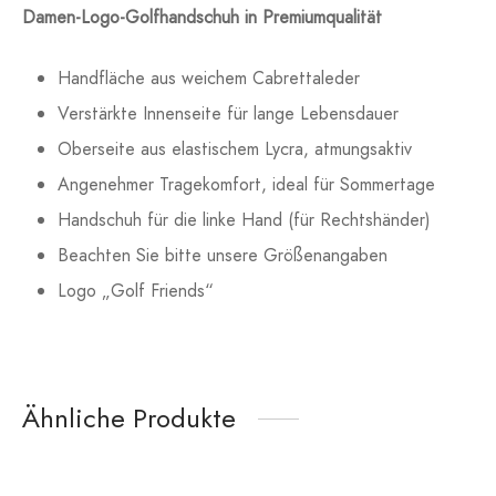
Damen-Logo-Golfhandschuh in Premiumqualität
Handfläche aus weichem Cabrettaleder
Verstärkte Innenseite für lange Lebensdauer
Oberseite aus elastischem Lycra, atmungsaktiv
Angenehmer Tragekomfort, ideal für Sommertage
Handschuh für die linke Hand (für Rechtshänder)
Beachten Sie bitte unsere Größenangaben
Logo „Golf Friends“
Ähnliche Produkte