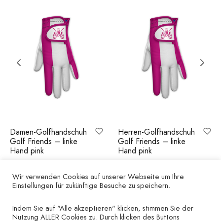
Damen-Golfhandschuh
Herren-Golfhandschuh
Golf Friends – linke
Golf Friends – linke
Hand pink
Hand pink
€
15.00
€
15.00
Wir verwenden Cookies auf unserer Webseite um Ihre
Einstellungen für zukünftige Besuche zu speichern.
Indem Sie auf "Alle akzeptieren" klicken, stimmen Sie der
Nutzung ALLER Cookies zu. Durch klicken des Buttons