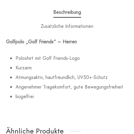
Beschreibung
Zusätzliche Informationen
Golfpolo „Golf Friends“ – Herren
Poloshirt mit Golf Friends-Logo
Kurzarm
Atmungsaktiv, hautfreundlich, UV50+-Schutz
Angenehmer Tragekomfort, gute Bewegungsfreiheit
bügelfrei
Ähnliche Produkte