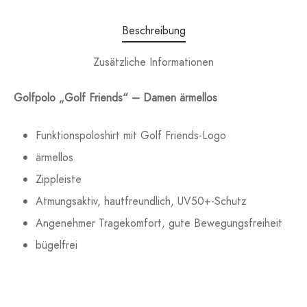
Beschreibung
Zusätzliche Informationen
Golfpolo „Golf Friends“ – Damen ärmellos
Funktionspoloshirt mit Golf Friends-Logo
ärmellos
Zippleiste
Atmungsaktiv, hautfreundlich, UV50+-Schutz
Angenehmer Tragekomfort, gute Bewegungsfreiheit
bügelfrei