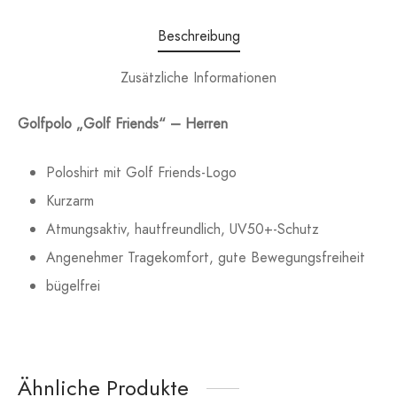
Beschreibung
Zusätzliche Informationen
Golfpolo „Golf Friends“ – Herren
Poloshirt mit Golf Friends-Logo
Kurzarm
Atmungsaktiv, hautfreundlich, UV50+-Schutz
Angenehmer Tragekomfort, gute Bewegungsfreiheit
bügelfrei
Ähnliche Produkte