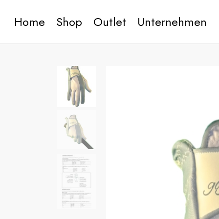
Home
Shop
Outlet
Unternehmen